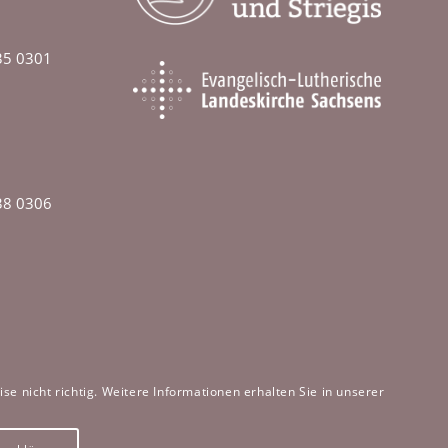
35 0301
38 0306
e nicht richtig. Weitere Informationen erhalten Sie in unserer