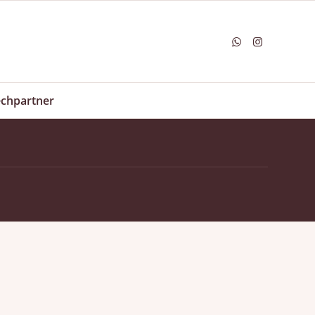
chpartner