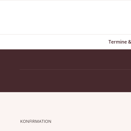
Termine &
KONFIRMATION