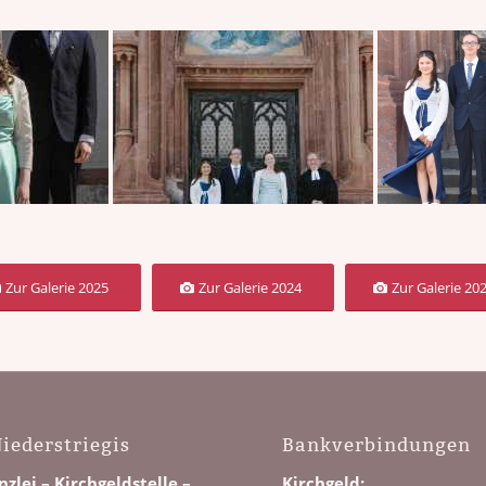
Zur Galerie 2025
Zur Galerie 2024
Zur Galerie 20
iederstriegis
Bankverbindungen
zlei – Kirchgeldstelle –
Kirchgeld: