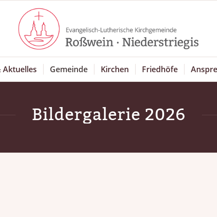
 Aktuelles
Gemeinde
Kirchen
Friedhöfe
Anspre
Bildergalerie 2026